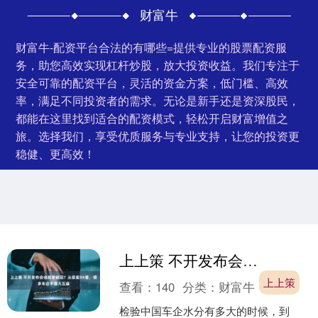
财富牛
财富牛-配资平台合法的有哪些=提供专业的股票配资服
务，助您高效实现杠杆炒股，放大投资收益。我们专注于
安全可靠的配资平台，灵活的资金方案，低门槛、高效
率，满足不同投资者的需求。无论是新手还是资深股民，
都能在这里找到适合的配资模式，轻松开启财富增值之
旅。选择我们，享受优质服务与专业支持，让您的投资更
稳健、更高效！
上上策 不开发布会也能拿销冠？从极氪9X看，很多车企不懂大五座
上上策
查看：
140
分类：
财富牛
检验中国车企水分有多大的时候，到